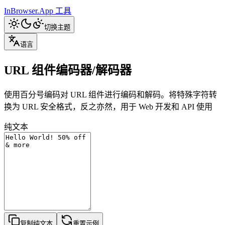
InBrowser.App
工具
切换主题
语言
URL 组件编码器/解码器
使用百分号编码对 URL 组件进行编码和解码。将特殊字符转
换为 URL 安全格式，反之亦然，用于 Web 开发和 API 使用
纯文本
复制纯文本
重置示例