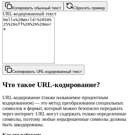
Копировать обычный текст
Сбросить пример
URL-кодированный текст
Скопировать URL-кодированный текст
Что такое URL-кодирование?
URL-кодирование (также называемое процентным
кодированием) — это метод преобразования специальных
символов в формат, который можно безопасно передавать
через интернет. URL могут содержать только определенные
символы, поэтому любые неразрешенные символы должны
быть закодированы.
Как это работает: