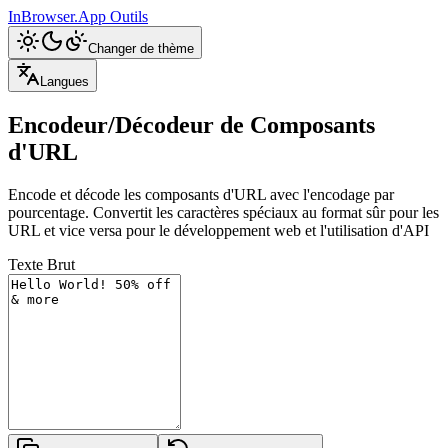
InBrowser.App
Outils
Changer de thème
Langues
Encodeur/Décodeur de Composants
d'URL
Encode et décode les composants d'URL avec l'encodage par
pourcentage. Convertit les caractères spéciaux au format sûr pour les
URL et vice versa pour le développement web et l'utilisation d'API
Texte Brut