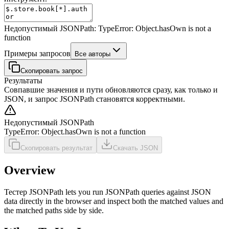
Недопустимый JSONPath: TypeError: Object.hasOwn is not a
function
Примеры запросов
Все авторы
Скопировать запрос
Результаты
Совпавшие значения и пути обновляются сразу, как только и
JSON, и запрос JSONPath становятся корректными.
Недопустимый JSONPath
TypeError: Object.hasOwn is not a function
Скопировать результат
Скачать JSON
Overview
Тестер JSONPath lets you run JSONPath queries against JSON
data directly in the browser and inspect both the matched values and
the matched paths side by side.