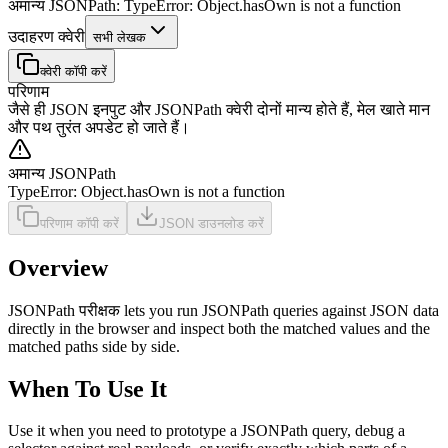
अमान्य JSONPath: TypeError: Object.hasOwn is not a function
उदाहरण क्वेरी
सभी लेखक
क्वेरी कॉपी करें
परिणाम
जैसे ही JSON इनपुट और JSONPath क्वेरी दोनों मान्य होते हैं, मेल खाते मान
और पथ तुरंत अपडेट हो जाते हैं।
अमान्य JSONPath
TypeError: Object.hasOwn is not a function
परिणाम कॉपी करें
JSON डाउनलोड करें
Overview
JSONPath परीक्षक lets you run JSONPath queries against JSON data
directly in the browser and inspect both the matched values and the
matched paths side by side.
When To Use It
Use it when you need to prototype a JSONPath query, debug a