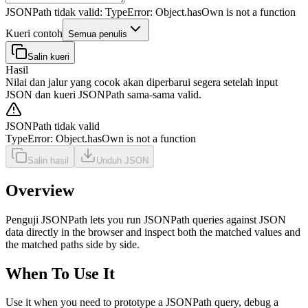
JSONPath tidak valid: TypeError: Object.hasOwn is not a function
Kueri contoh
Semua penulis
Salin kueri
Hasil
Nilai dan jalur yang cocok akan diperbarui segera setelah input
JSON dan kueri JSONPath sama-sama valid.
JSONPath tidak valid
TypeError: Object.hasOwn is not a function
Salin hasil
Unduh JSON
Overview
Penguji JSONPath lets you run JSONPath queries against JSON
data directly in the browser and inspect both the matched values and
the matched paths side by side.
When To Use It
Use it when you need to prototype a JSONPath query, debug a