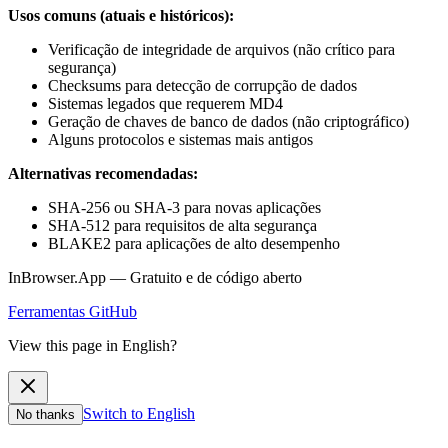
Usos comuns (atuais e históricos):
Verificação de integridade de arquivos (não crítico para
segurança)
Checksums para detecção de corrupção de dados
Sistemas legados que requerem MD4
Geração de chaves de banco de dados (não criptográfico)
Alguns protocolos e sistemas mais antigos
Alternativas recomendadas:
SHA-256 ou SHA-3 para novas aplicações
SHA-512 para requisitos de alta segurança
BLAKE2 para aplicações de alto desempenho
InBrowser.App — Gratuito e de código aberto
Ferramentas
GitHub
View this page in English?
Switch to English
No thanks