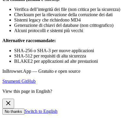
Verifica dell’integrità dei file (non critica per la sicurezza)
Checksum per la rilevazione della corruzione dei dati
Sistemi legacy che richiedono MD4
Generazione di chiavi del database (non crittografico)
Alcuni protocolli e sistemi più vecchi
Alternative raccomandate:
SHA-256 o SHA-3 per nuove applicazioni
SHA-512 per requisiti di alta sicurezza
BLAKE2 per applicazioni ad alte prestazioni
InBrowser.App — Gratuito e open source
Strumenti
GitHub
View this page in English?
Switch to English
No thanks