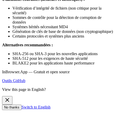
Vérification d’intégrité de fichiers (non critique pour la
sécurité)
Sommes de contrôle pour la détection de corruption de
données
Systèmes hérités nécessitant MD4
Génération de clés de base de données (non cryptographique)
Certains protocoles et systèmes plus anciens
Alternatives recommandées :
SHA-256 ou SHA-3 pour les nouvelles applications
SHA-512 pour les exigences de haute sécurité
BLAKE2 pour les applications haute performance
InBrowser.App — Gratuit et open source
Outils
GitHub
View this page in English?
Switch to English
No thanks