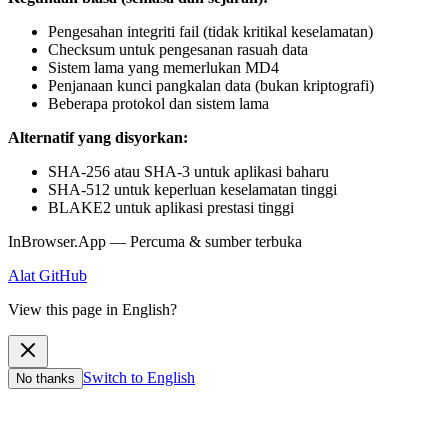
Pengesahan integriti fail (tidak kritikal keselamatan)
Checksum untuk pengesanan rasuah data
Sistem lama yang memerlukan MD4
Penjanaan kunci pangkalan data (bukan kriptografi)
Beberapa protokol dan sistem lama
Alternatif yang disyorkan:
SHA-256 atau SHA-3 untuk aplikasi baharu
SHA-512 untuk keperluan keselamatan tinggi
BLAKE2 untuk aplikasi prestasi tinggi
InBrowser.App — Percuma & sumber terbuka
Alat
GitHub
View this page in English?
Switch to English
No thanks