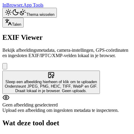
InBrowser.App
Tools
Thema wisselen
Talen
EXIF Viewer
Bekijk afbeeldingsmetadata, camera-instellingen, GPS-coördinaten
en ingesloten EXIF/IPTC/XMP-velden lokaal in je browser.
Sleep een afbeelding hierheen of klik om te uploaden
Ondersteunt JPEG, PNG, HEIC, TIFF, WebP en GIF.
Draait lokaal in je browser. Geen uploads.
Geen afbeelding geselecteerd
Upload een afbeelding om ingesloten metadata te inspecteren.
Wat deze tool doet