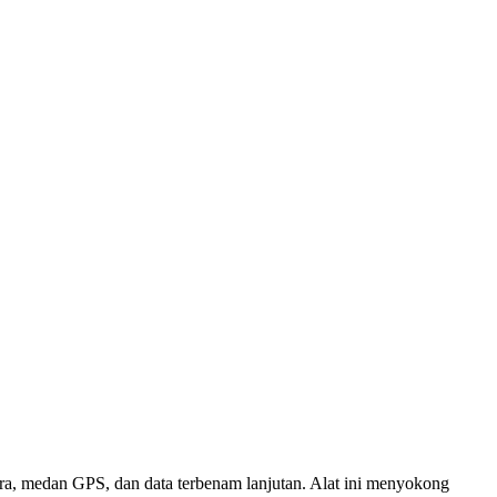
ra, medan GPS, dan data terbenam lanjutan. Alat ini menyokong