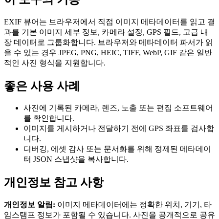
EXIF 뷰어는 브라우저에서 직접 이미지 메타데이터를 읽고 결
과를 기본 이미지 세부 정보, 카메라 설정, GPS 필드, 고급 내
장 데이터로 그룹화합니다. 브라우저와 메타데이터 파서가 읽
을 수 있는 경우 JPEG, PNG, HEIC, TIFF, WebP, GIF 같은 일반
적인 사진 형식을 지원합니다.
좋은 사용 사례
사진에 기록된 카메라, 렌즈, 노출 또는 편집 소프트웨어
를 확인합니다.
이미지를 게시하거나 전달하기 전에 GPS 좌표를 검사합
니다.
디버깅, 에셋 감사 또는 문서화를 위해 정제된 메타데이
터 JSON 스냅샷을 복사합니다.
개인정보 참고 사항
개인정보 알림:
이미지 메타데이터에는 정확한 위치, 기기, 타
임스탬프 정보가 포함될 수 있습니다. 사진을 공개적으로 공유