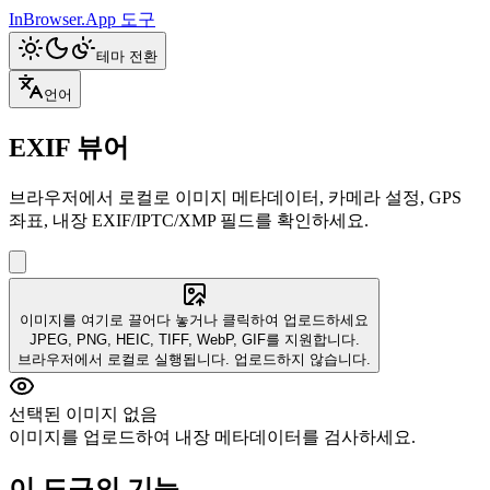
InBrowser.App
도구
테마 전환
언어
EXIF 뷰어
브라우저에서 로컬로 이미지 메타데이터, 카메라 설정, GPS
좌표, 내장 EXIF/IPTC/XMP 필드를 확인하세요.
이미지를 여기로 끌어다 놓거나 클릭하여 업로드하세요
JPEG, PNG, HEIC, TIFF, WebP, GIF를 지원합니다.
브라우저에서 로컬로 실행됩니다. 업로드하지 않습니다.
선택된 이미지 없음
이미지를 업로드하여 내장 메타데이터를 검사하세요.
이 도구의 기능