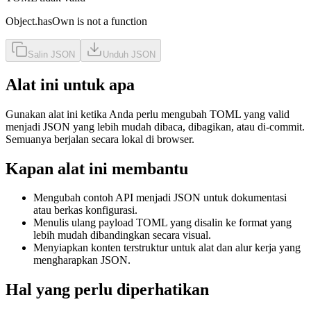
Object.hasOwn is not a function
Salin JSON
Unduh JSON
Alat ini untuk apa
Gunakan alat ini ketika Anda perlu mengubah TOML yang valid
menjadi JSON yang lebih mudah dibaca, dibagikan, atau di-commit.
Semuanya berjalan secara lokal di browser.
Kapan alat ini membantu
Mengubah contoh API menjadi JSON untuk dokumentasi
atau berkas konfigurasi.
Menulis ulang payload TOML yang disalin ke format yang
lebih mudah dibandingkan secara visual.
Menyiapkan konten terstruktur untuk alat dan alur kerja yang
mengharapkan JSON.
Hal yang perlu diperhatikan