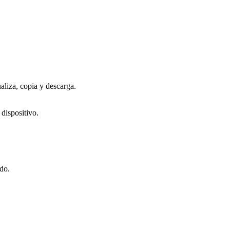
iza, copia y descarga.
dispositivo.
do.