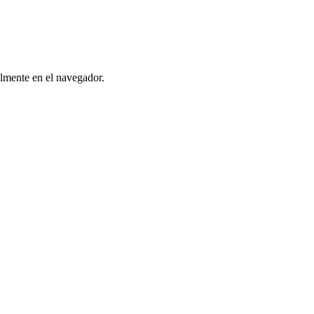
almente en el navegador.