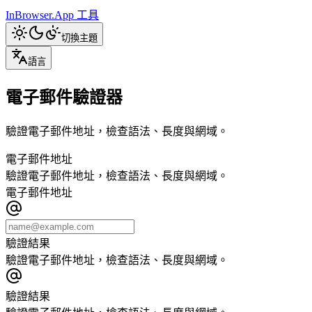
InBrowser.App
工具
切換主題
語言
電子郵件驗證器
驗證電子郵件地址，檢查語法、長度與網域。
電子郵件地址
驗證電子郵件地址，檢查語法、長度與網域。
電子郵件地址
驗證結果
驗證電子郵件地址，檢查語法、長度與網域。
驗證結果