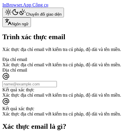
InBrowser.App
Công cụ
Chuyển đổi giao diện
Ngôn ngữ
Trình xác thực email
Xác thực địa chỉ email với kiểm tra cú pháp, độ dài và tên miền.
Địa chỉ email
Xác thực địa chỉ email với kiểm tra cú pháp, độ dài và tên miền.
Địa chỉ email
Kết quả xác thực
Xác thực địa chỉ email với kiểm tra cú pháp, độ dài và tên miền.
Kết quả xác thực
Xác thực địa chỉ email với kiểm tra cú pháp, độ dài và tên miền.
Xác thực email là gì?