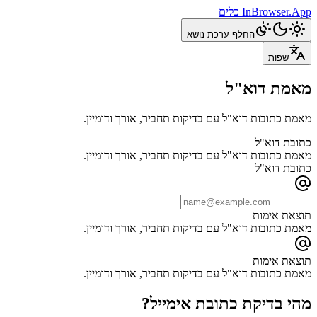
InBrowser.App
כלים
החלף ערכת נושא
שפות
מאמת דוא"ל
מאמת כתובות דוא"ל עם בדיקות תחביר, אורך ודומיין.
כתובת דוא"ל
מאמת כתובות דוא"ל עם בדיקות תחביר, אורך ודומיין.
כתובת דוא"ל
תוצאת אימות
מאמת כתובות דוא"ל עם בדיקות תחביר, אורך ודומיין.
תוצאת אימות
מאמת כתובות דוא"ל עם בדיקות תחביר, אורך ודומיין.
מהי בדיקת כתובת אימייל?