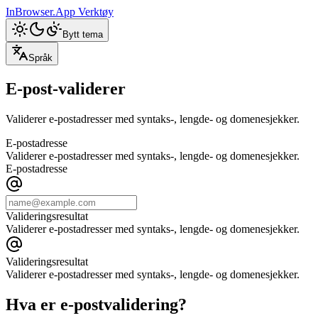
InBrowser.App
Verktøy
Bytt tema
Språk
E-post-validerer
Validerer e-postadresser med syntaks-, lengde- og domenesjekker.
E-postadresse
Validerer e-postadresser med syntaks-, lengde- og domenesjekker.
E-postadresse
Valideringsresultat
Validerer e-postadresser med syntaks-, lengde- og domenesjekker.
Valideringsresultat
Validerer e-postadresser med syntaks-, lengde- og domenesjekker.
Hva er e-postvalidering?