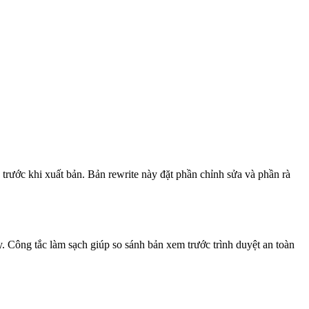
trước khi xuất bản. Bản rewrite này đặt phần chỉnh sửa và phần rà
 Công tắc làm sạch giúp so sánh bản xem trước trình duyệt an toàn