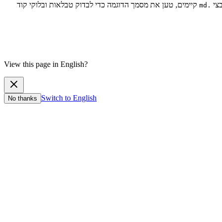
בצי
קיימים, טען את מסמך הדוגמה כדי לבדוק טבלאות ובלוקי קוד
.md
View this page in English?
Switch to English
No thanks