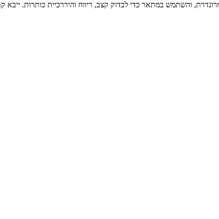
נדרת, והשתמש במתאר כדי לבדוק קצב, ריווח והיררכיית כותרות. ייבא ק