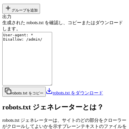
グループを追加
出力
生成された robots.txt を確認し、コピーまたはダウンロード
します。
robots.txt をダウンロード
robots.txt をコピー
robots.txt ジェネレーターとは？
robots.txt ジェネレーターは、サイトのどの部分をクローラー
がクロールしてよいかを示すプレーンテキストのファイルを