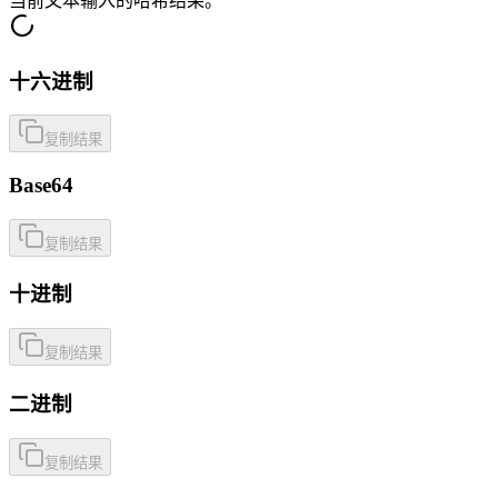
当前文本输入的哈希结果。
十六进制
复制结果
Base64
复制结果
十进制
复制结果
二进制
复制结果