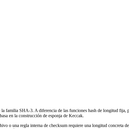
familia SHA-3. A diferencia de las funciones hash de longitud fija, p
basa en la construcción de esponja de Keccak.
hivo o una regla interna de checksum requiere una longitud concreta de 