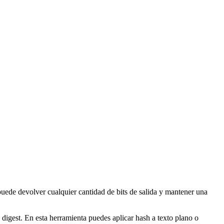
uede devolver cualquier cantidad de bits de salida y mantener una
digest. En esta herramienta puedes aplicar hash a texto plano o