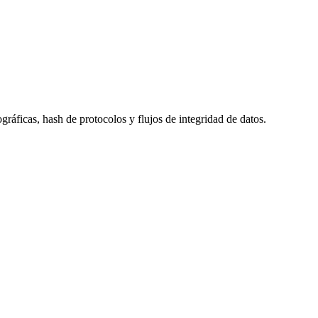
ficas, hash de protocolos y flujos de integridad de datos.