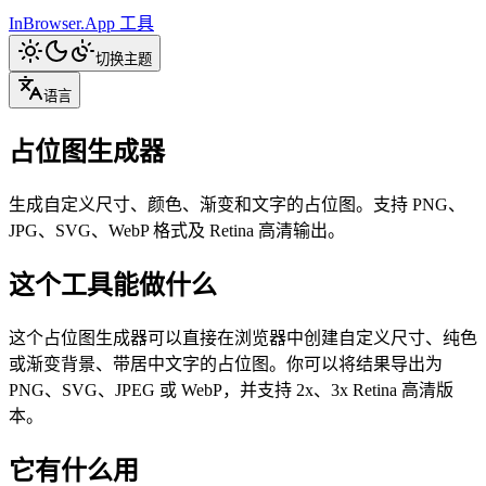
InBrowser.App
工具
切换主题
语言
占位图生成器
生成自定义尺寸、颜色、渐变和文字的占位图。支持 PNG、
JPG、SVG、WebP 格式及 Retina 高清输出。
这个工具能做什么
这个占位图生成器可以直接在浏览器中创建自定义尺寸、纯色
或渐变背景、带居中文字的占位图。你可以将结果导出为
PNG、SVG、JPEG 或 WebP，并支持 2x、3x Retina 高清版
本。
它有什么用