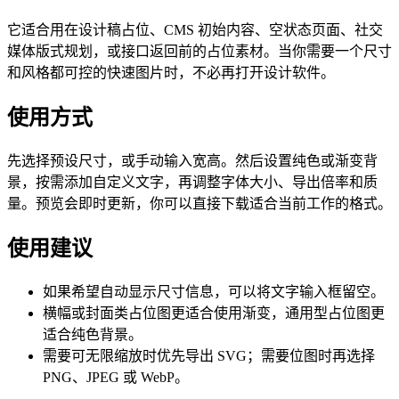
它适合用在设计稿占位、CMS 初始内容、空状态页面、社交
媒体版式规划，或接口返回前的占位素材。当你需要一个尺寸
和风格都可控的快速图片时，不必再打开设计软件。
使用方式
先选择预设尺寸，或手动输入宽高。然后设置纯色或渐变背
景，按需添加自定义文字，再调整字体大小、导出倍率和质
量。预览会即时更新，你可以直接下载适合当前工作的格式。
使用建议
如果希望自动显示尺寸信息，可以将文字输入框留空。
横幅或封面类占位图更适合使用渐变，通用型占位图更
适合纯色背景。
需要可无限缩放时优先导出 SVG；需要位图时再选择
PNG、JPEG 或 WebP。