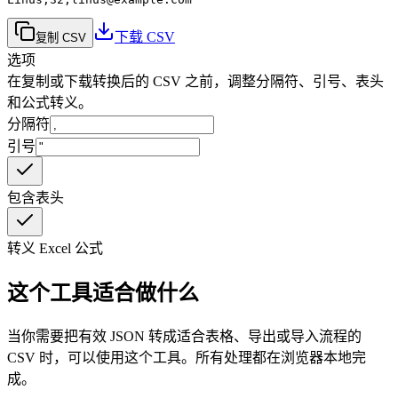
下载 CSV
复制 CSV
选项
在复制或下载转换后的 CSV 之前，调整分隔符、引号、表头
和公式转义。
分隔符
引号
包含表头
转义 Excel 公式
这个工具适合做什么
当你需要把有效 JSON 转成适合表格、导出或导入流程的
CSV 时，可以使用这个工具。所有处理都在浏览器本地完
成。