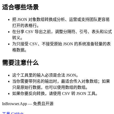
适合哪些场景
把 JSON 对象数组转换成分析、运营或支持团队更容易
打开的表格行。
在分享 CSV 导出之前，调整分隔符、引号、表头和公式
转义。
为只接受 CSV、不接受原始 JSON 的系统准备轻量的表
格数据。
需要注意什么
这个工具里的输入必须是合法 JSON。
当你需要带列名的输出时，最适合传入对象数组；如果
只是原始行数据，也可以使用数组的数组。
如果你要反向转换，请使用 CSV 转 JSON 工具。
InBrowser.App — 免费且开源
工具
GitHub