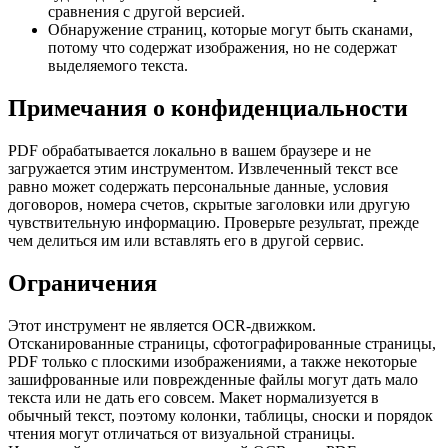
сравнения с другой версией.
Обнаружение страниц, которые могут быть сканами,
потому что содержат изображения, но не содержат
выделяемого текста.
Примечания о конфиденциальности
PDF обрабатывается локально в вашем браузере и не
загружается этим инструментом. Извлеченный текст все
равно может содержать персональные данные, условия
договоров, номера счетов, скрытые заголовки или другую
чувствительную информацию. Проверьте результат, прежде
чем делиться им или вставлять его в другой сервис.
Ограничения
Этот инструмент не является OCR-движком.
Отсканированные страницы, сфотографированные страницы,
PDF только с плоскими изображениями, а также некоторые
зашифрованные или поврежденные файлы могут дать мало
текста или не дать его совсем. Макет нормализуется в
обычный текст, поэтому колонки, таблицы, сноски и порядок
чтения могут отличаться от визуальной страницы.