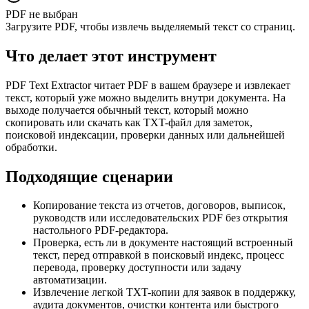
PDF не выбран
Загрузите PDF, чтобы извлечь выделяемый текст со страниц.
Что делает этот инструмент
PDF Text Extractor читает PDF в вашем браузере и извлекает
текст, который уже можно выделить внутри документа. На
выходе получается обычный текст, который можно
скопировать или скачать как TXT-файл для заметок,
поисковой индексации, проверки данных или дальнейшей
обработки.
Подходящие сценарии
Копирование текста из отчетов, договоров, выписок,
руководств или исследовательских PDF без открытия
настольного PDF-редактора.
Проверка, есть ли в документе настоящий встроенный
текст, перед отправкой в поисковый индекс, процесс
перевода, проверку доступности или задачу
автоматизации.
Извлечение легкой TXT-копии для заявок в поддержку,
аудита документов, очистки контента или быстрого