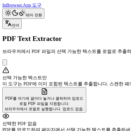
InBrowser.App
도구
테마 전환
언어
PDF Text Extractor
브라우저에서 PDF 파일의 선택 가능한 텍스트를 로컬로 추출
선택 가능한 텍스트만
이 도구는 PDF에 이미 포함된 텍스트를 추출합니다. 스캔한 
PDF를 여기에 끌어다 놓거나 클릭하여 업로드
로컬 PDF 파일을 지원합니다.
브라우저에서 로컬로 실행됩니다. 업로드 없음.
선택한 PDF 없음
PDF를 업로드하여 페이지에서 선택 가능한 텍스트를 추출하세