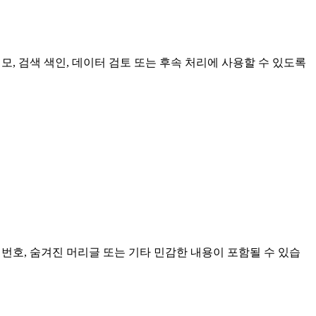
 메모, 검색 색인, 데이터 검토 또는 후속 처리에 사용할 수 있도록
 번호, 숨겨진 머리글 또는 기타 민감한 내용이 포함될 수 있습