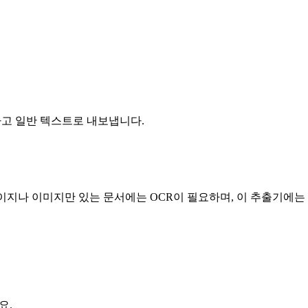
하고 일반 텍스트로 내보냅니다.
페이지나 이미지만 있는 문서에는 OCR이 필요하며, 이 추출기에는
요.