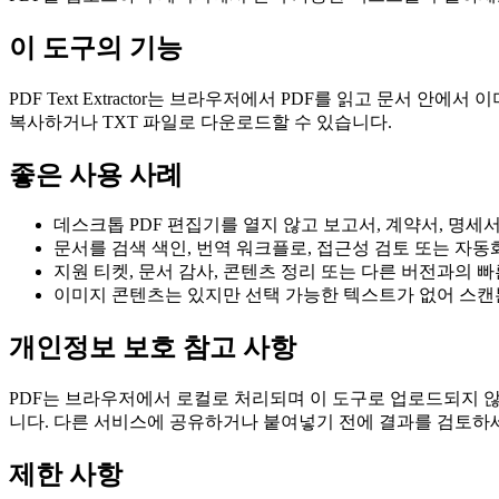
이 도구의 기능
PDF Text Extractor는 브라우저에서 PDF를 읽고 문서 
복사하거나 TXT 파일로 다운로드할 수 있습니다.
좋은 사용 사례
데스크톱 PDF 편집기를 열지 않고 보고서, 계약서, 명세서
문서를 검색 색인, 번역 워크플로, 접근성 검토 또는 자동
지원 티켓, 문서 감사, 콘텐츠 정리 또는 다른 버전과의 빠
이미지 콘텐츠는 있지만 선택 가능한 텍스트가 없어 스캔본
개인정보 보호 참고 사항
PDF는 브라우저에서 로컬로 처리되며 이 도구로 업로드되지 않습
니다. 다른 서비스에 공유하거나 붙여넣기 전에 결과를 검토하
제한 사항