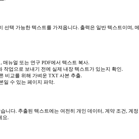
안에서 이미 선택 가능한 텍스트를 가져옵니다. 출력은 일반 텍스트이며,
, 매뉴얼 또는 연구 PDF에서 텍스트 복사.
화 작업으로 보내기 전에 실제 내장 텍스트가 있는지 확인.
른 비교를 위해 가벼운 TXT 사본 추출.
일 수 있는 페이지 파악.
니다. 추출된 텍스트에는 여전히 개인 데이터, 계약 조건, 계정
세요.