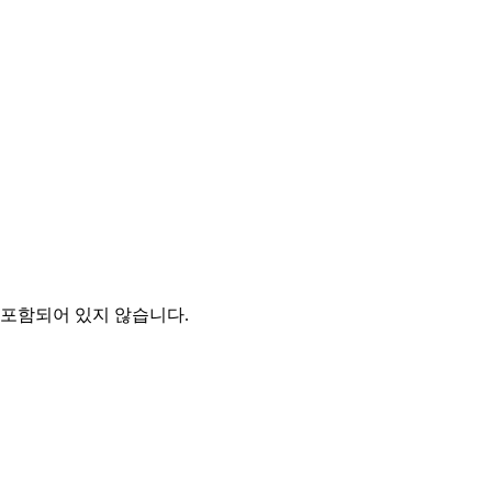
 포함되어 있지 않습니다.