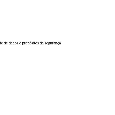
de de dados e propósitos de segurança