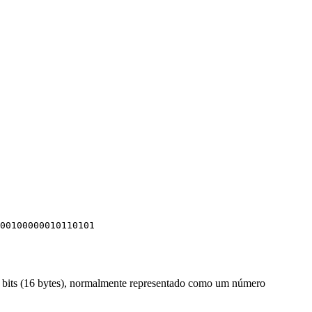
00100000010110101
 bits (16 bytes), normalmente representado como um número