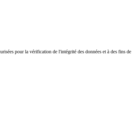
ées pour la vérification de l'intégrité des données et à des fins de