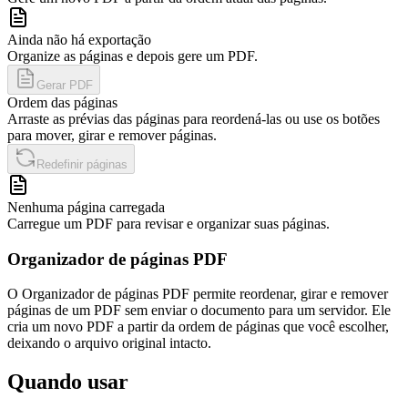
Ainda não há exportação
Organize as páginas e depois gere um PDF.
Gerar PDF
Ordem das páginas
Arraste as prévias das páginas para reordená-las ou use os botões
para mover, girar e remover páginas.
Redefinir páginas
Nenhuma página carregada
Carregue um PDF para revisar e organizar suas páginas.
Organizador de páginas PDF
O Organizador de páginas PDF permite reordenar, girar e remover
páginas de um PDF sem enviar o documento para um servidor. Ele
cria um novo PDF a partir da ordem de páginas que você escolher,
deixando o arquivo original intacto.
Quando usar