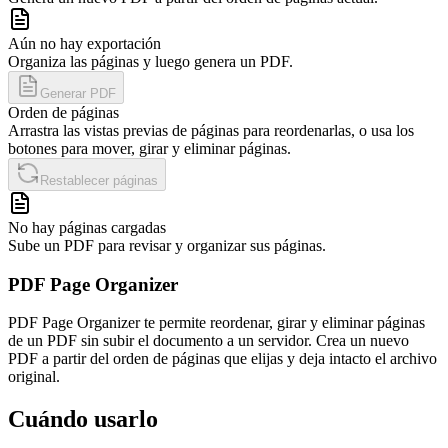
Aún no hay exportación
Organiza las páginas y luego genera un PDF.
Generar PDF
Orden de páginas
Arrastra las vistas previas de páginas para reordenarlas, o usa los
botones para mover, girar y eliminar páginas.
Restablecer páginas
No hay páginas cargadas
Sube un PDF para revisar y organizar sus páginas.
PDF Page Organizer
PDF Page Organizer te permite reordenar, girar y eliminar páginas
de un PDF sin subir el documento a un servidor. Crea un nuevo
PDF a partir del orden de páginas que elijas y deja intacto el archivo
original.
Cuándo usarlo