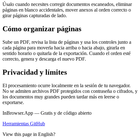
Úsalo cuando necesites corregir documentos escaneados, eliminar
páginas en blanco accidentales, mover anexos al orden correcto o
girar páginas capturadas de lado.
Cómo organizar páginas
Sube un PDF, revisa la lista de páginas y usa los controles junto a
cada página para moverla hacia arriba o hacia abajo, girarla en
sentido horario o quitarla de la exportación. Cuando el orden esté
correcto, genera y descarga el nuevo PDF.
Privacidad y límites
El procesamiento ocurre localmente en la sesión de tu navegador.
No se admiten archivos PDF protegidos con contraseña o cifrados, y
los documentos muy grandes pueden tardar más en leerse o
exportarse.
InBrowser.App — Gratis y de código abierto
Herramientas
GitHub
View this page in English?