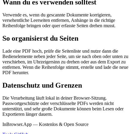
Wann du es verwenden solltest
Verwende es, wenn du gescannte Dokumente korrigieren,
versehentliche Leerseiten entfernen, Anhänge in die richtige
Reihenfolge bringen oder quer erfasste Seiten drehen musst.
So organisierst du Seiten
Lade eine PDF hoch, prüfe die Seitenliste und nutze dann die
Bedienelemente neben jeder Seite, um sie nach oben oder unten zu
verschieben, im Uhrzeigersinn zu drehen oder aus dem Export zu
entfernen. Wenn die Reihenfolge stimmt, erstelle und lade die neue
PDF herunter.
Datenschutz und Grenzen
Die Verarbeitung läuft lokal in deiner Browser-Sitzung.
Passwortgeschützte oder verschlüsselte PDFs werden nicht
unterstützt, und sehr große Dokumente können beim Lesen oder
Exportieren länger dauern.
InBrowser.App — Kostenlos & Open Source