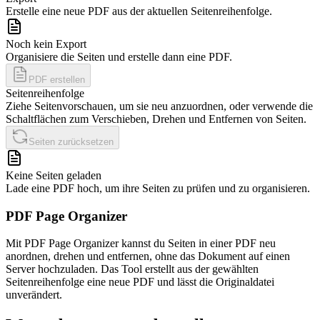
Erstelle eine neue PDF aus der aktuellen Seitenreihenfolge.
Noch kein Export
Organisiere die Seiten und erstelle dann eine PDF.
PDF erstellen
Seitenreihenfolge
Ziehe Seitenvorschauen, um sie neu anzuordnen, oder verwende die
Schaltflächen zum Verschieben, Drehen und Entfernen von Seiten.
Seiten zurücksetzen
Keine Seiten geladen
Lade eine PDF hoch, um ihre Seiten zu prüfen und zu organisieren.
PDF Page Organizer
Mit PDF Page Organizer kannst du Seiten in einer PDF neu
anordnen, drehen und entfernen, ohne das Dokument auf einen
Server hochzuladen. Das Tool erstellt aus der gewählten
Seitenreihenfolge eine neue PDF und lässt die Originaldatei
unverändert.