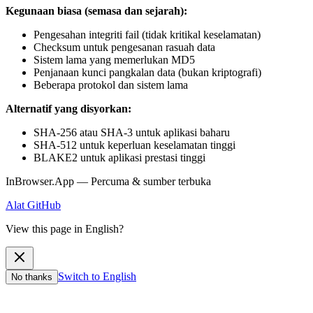
Kegunaan biasa (semasa dan sejarah):
Pengesahan integriti fail (tidak kritikal keselamatan)
Checksum untuk pengesanan rasuah data
Sistem lama yang memerlukan MD5
Penjanaan kunci pangkalan data (bukan kriptografi)
Beberapa protokol dan sistem lama
Alternatif yang disyorkan:
SHA-256 atau SHA-3 untuk aplikasi baharu
SHA-512 untuk keperluan keselamatan tinggi
BLAKE2 untuk aplikasi prestasi tinggi
InBrowser.App — Percuma & sumber terbuka
Alat
GitHub
View this page in English?
Switch to English
No thanks