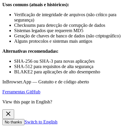
Usos comuns (atuais e históricos):
Verificação de integridade de arquivos (não crítico para
segurança)
Checksums para detecção de corrupção de dados
Sistemas legados que requerem MD5
Geração de chaves de banco de dados (não criptográfico)
Alguns protocolos e sistemas mais antigos
Alternativas recomendadas:
SHA-256 ou SHA-3 para novas aplicações
SHA-512 para requisitos de alta segurança
BLAKE2 para aplicações de alto desempenho
InBrowser.App — Gratuito e de código aberto
Ferramentas
GitHub
View this page in English?
Switch to English
No thanks