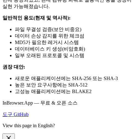
실현 가능해졌습니다.
일반적인 용도(현재 및 역사적):
파일 무결성 검증(보안 비중요)
데이터 손상 감지를 위한 체크섬
MD5가 필요한 레거시 시스템
데이터베이스 키 생성(비암호화)
일부 오래된 프로토콜 및 시스템
권장 대안:
새로운 애플리케이션에는 SHA-256 또는 SHA-3
높은 보안 요구사항에는 SHA-512
고성능 애플리케이션에는 BLAKE2
InBrowser.App — 무료 & 오픈 소스
도구
GitHub
View this page in English?