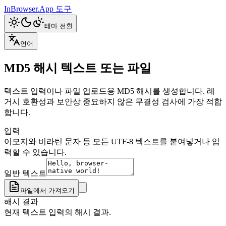
InBrowser.App
도구
테마 전환
언어
MD5 해시 텍스트 또는 파일
텍스트 입력이나 파일 업로드용 MD5 해시를 생성합니다. 레
거시 호환성과 보안상 중요하지 않은 무결성 검사에 가장 적합
합니다.
입력
이모지와 비라틴 문자 등 모든 UTF-8 텍스트를 붙여넣거나 입
력할 수 있습니다.
일반 텍스트
파일에서 가져오기
해시 결과
현재 텍스트 입력의 해시 결과.