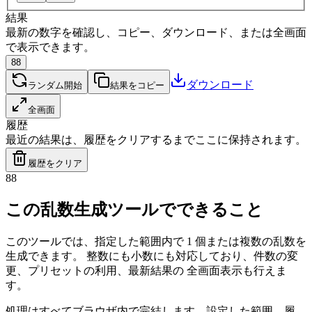
結果
最新の数字を確認し、コピー、ダウンロード、または全画面
で表示できます。
88
ダウンロード
ランダム開始
結果をコピー
全画面
履歴
最近の結果は、履歴をクリアするまでここに保持されます。
履歴をクリア
88
この乱数生成ツールでできること
このツールでは、指定した範囲内で 1 個または複数の乱数を
生成できます。 整数にも小数にも対応しており、件数の変
更、プリセットの利用、最新結果の 全画面表示も行えま
す。
処理はすべてブラウザ内で完結します。設定した範囲、履