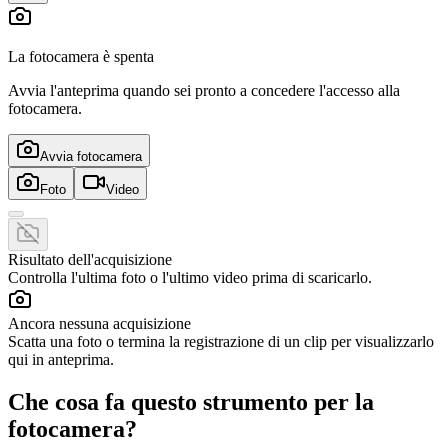
La fotocamera è spenta
Avvia l'anteprima quando sei pronto a concedere l'accesso alla
fotocamera.
Avvia fotocamera
Foto
Video
Risultato dell'acquisizione
Controlla l'ultima foto o l'ultimo video prima di scaricarlo.
Ancora nessuna acquisizione
Scatta una foto o termina la registrazione di un clip per visualizzarlo
qui in anteprima.
Che cosa fa questo strumento per la
fotocamera?