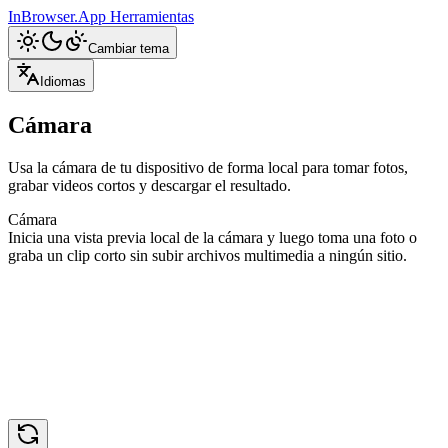
InBrowser.App
Herramientas
Cambiar tema
Idiomas
Cámara
Usa la cámara de tu dispositivo de forma local para tomar fotos,
grabar videos cortos y descargar el resultado.
Cámara
Inicia una vista previa local de la cámara y luego toma una foto o
graba un clip corto sin subir archivos multimedia a ningún sitio.