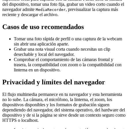
del dispositivo, tomar una foto fija, grabar un video corto cuando el
navegador admite
, previsualizar la captura más
MediaRecorder
reciente y descargar el archivo.
Casos de uso recomendados
Tomar una foto rápida de perfil o una captura de la webcam
sin abrir una aplicación aparte.
Grabar una nota visual corta cuando necesitas un clip
desechable y local del navegador.
Comprobar el comportamiento de las cámaras frontal y
trasera, la compatibilidad con zoom o la compatibilidad con
linterna en un dispositivo.
Privacidad y límites del navegador
El flujo multimedia permanece en tu navegador y esta herramienta
no lo sube. La cámara, el micrófono, la linterna, el zoom, los
dispositivos disponibles y los formatos de grabación siguen
dependiendo del navegador, del sistema operativo, del hardware del
dispositivo y de si la página se sirve desde un contexto seguro como
HTTPS o localhost.