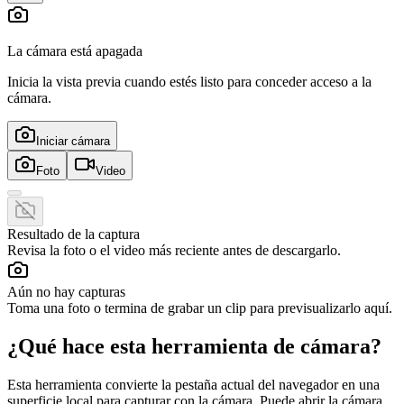
La cámara está apagada
Inicia la vista previa cuando estés listo para conceder acceso a la
cámara.
Iniciar cámara
Foto
Video
Resultado de la captura
Revisa la foto o el video más reciente antes de descargarlo.
Aún no hay capturas
Toma una foto o termina de grabar un clip para previsualizarlo aquí.
¿Qué hace esta herramienta de cámara?
Esta herramienta convierte la pestaña actual del navegador en una
superficie local para capturar con la cámara. Puede abrir la cámara