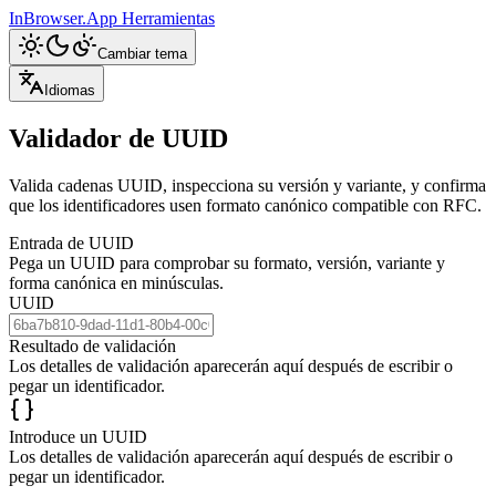
InBrowser.App
Herramientas
Cambiar tema
Idiomas
Validador de UUID
Valida cadenas UUID, inspecciona su versión y variante, y confirma
que los identificadores usen formato canónico compatible con RFC.
Entrada de UUID
Pega un UUID para comprobar su formato, versión, variante y
forma canónica en minúsculas.
UUID
Resultado de validación
Los detalles de validación aparecerán aquí después de escribir o
pegar un identificador.
Introduce un UUID
Los detalles de validación aparecerán aquí después de escribir o
pegar un identificador.