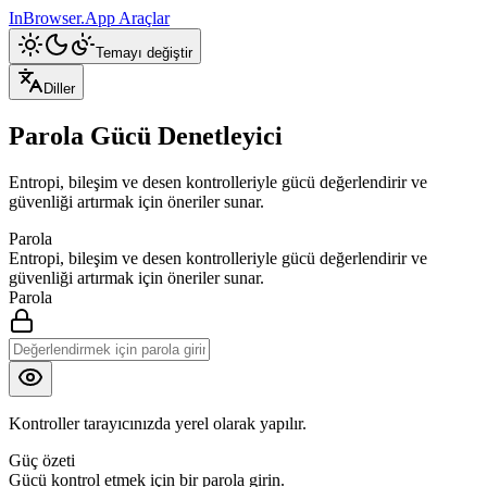
InBrowser.App
Araçlar
Temayı değiştir
Diller
Parola Gücü Denetleyici
Entropi, bileşim ve desen kontrolleriyle gücü değerlendirir ve
güvenliği artırmak için öneriler sunar.
Parola
Entropi, bileşim ve desen kontrolleriyle gücü değerlendirir ve
güvenliği artırmak için öneriler sunar.
Parola
Kontroller tarayıcınızda yerel olarak yapılır.
Güç özeti
Gücü kontrol etmek için bir parola girin.