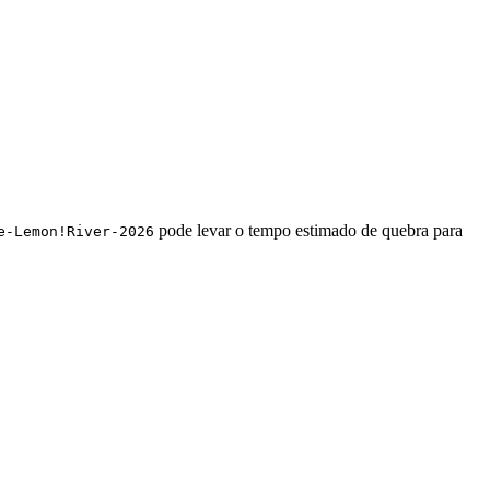
pode levar o tempo estimado de quebra para
e-Lemon!River-2026