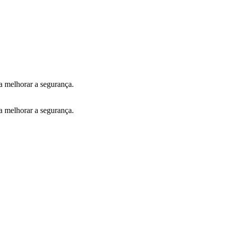
a melhorar a segurança.
a melhorar a segurança.