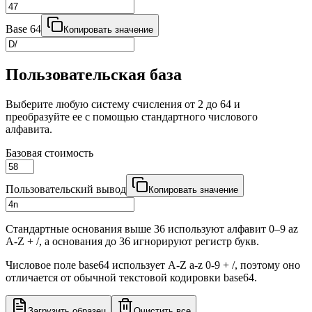
Base 64
Копировать значение
Пользовательская база
Выберите любую систему счисления от 2 до 64 и
преобразуйте ее с помощью стандартного числового
алфавита.
Базовая стоимость
Пользовательский вывод
Копировать значение
Стандартные основания выше 36 используют алфавит 0–9 az
A-Z + /, а основания до 36 игнорируют регистр букв.
Числовое поле base64 использует A-Z a-z 0-9 + /, поэтому оно
отличается от обычной текстовой кодировки base64.
Загрузить образец
Очистить все