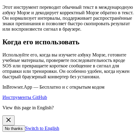
Этот инструмент переводит обычный текст в международную
азбуку Морзе и декодирует корректный Морзе обратно в текст.
Он нормализует интервалы, поддерживает распространённые
знаки препинания и позволяет быстро скопировать результат
или воспроизвести сигнал в браузере.
Когда его использовать
Используйте его, когда вы изучаете азбуку Морзе, готовите
учебные материалы, проверяете последовательность вроде
SOS или превращаете короткое сообщение в сигнал для
отправки или тренировки. Он особенно удобен, когда нужен
быстрый браузерный конвертер без установки.
InBrowser.App — Бесплатно и с открытым кодом
Инструменты
GitHub
View this page in English?
Switch to English
No thanks