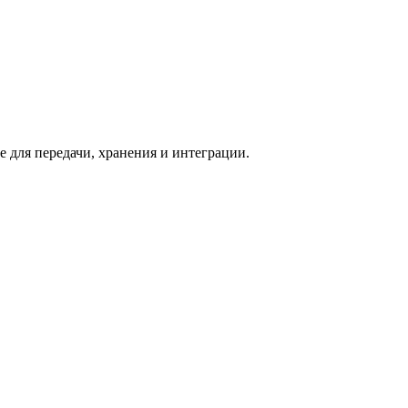
 для передачи, хранения и интеграции.