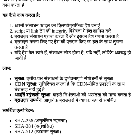
काम करता है।
यह कैसे काम करता है:
अपनी संसाधन फ़ाइल का क्रिप्टोग्राफिक हैश बनाएं
script या link टैग की integrity विशेषता में हैश शामिल करें
ब्राउज़र संसाधन प्राप्त करता है और इसका हैश गणना करता है
ब्राउज़र गणना किए गए हैश की प्रदान किए गए हैश के साथ तुलना
करता है
यदि हैश मेल खाते हैं, संसाधन लोड होता है; यदि नहीं, लोडिंग अवरुद्ध हो
जाती है
लाभ:
सुरक्षा
: तृतीय-पक्ष संसाधनों के दुर्भावनापूर्ण संशोधनों से सुरक्षा
CDN सुरक्षा
: सुनिश्चित करता है कि CDN-सेवित फ़ाइलों के साथ
छेड़छाड़ नहीं हुई है
आपूर्ति श्रृंखला सुरक्षा
: बाहरी निर्भरताओं की अखंडता को मान्य करता है
ब्राउज़र समर्थन
: आधुनिक ब्राउज़रों में व्यापक रूप से समर्थित
समर्थित एल्गोरिदम:
SHA-256 (अनुशंसित न्यूनतम)
SHA-384 (अनुशंसित)
SHA-512 (उच्चतम सुरक्षा)