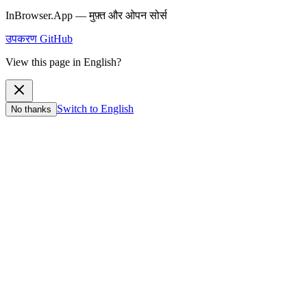
InBrowser.App — मुफ़्त और ओपन सोर्स
उपकरण
GitHub
View this page in English?
Switch to English
No thanks