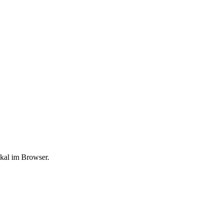
okal im Browser.