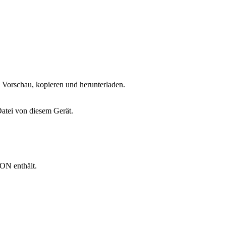
Vorschau, kopieren und herunterladen.
Datei von diesem Gerät.
ON enthält.