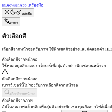
InBrowser.App
เครื่องมือ
สลับธีม
ภาษา
ตัวเลือกสี
เลือกสีจากหน้าจอหรือภาพ ใช้พิกเซลตัวอย่างและคัดลอกค่า H
ตัวเลือกสีจากหน้าจอ
ใช้หลอดดูดสีของเบราว์เซอร์เพื่อสุ่มตัวอย่างพิกเซลบนหน้าจอ
ตัวเลือกสีจากหน้าจอ
เบราว์เซอร์นี้ไม่รองรับการเลือกสีจากหน้าจอ
เลือกสีจากหน้าจอ
ตัวเลือกสีจากภาพ
อัปโหลดภาพแล้วคลิกเพื่อสุ่มตัวอย่างพิกเซล คุณยังลากไฟล์เพื่อ