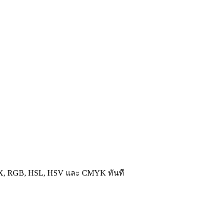
EX, RGB, HSL, HSV และ CMYK ทันที