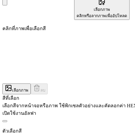
เลือกภาพ
คลิกหรือลากภาพเพื่ออัปโหลด
คลิกที่ภาพเพื่อเลือกสี
เลือกภาพ
ลบ
สีที่เลือก
เลือกสีจากหน้าจอหรือภาพ ใช้พิกเซลตัวอย่างและคัดลอกค่า H
เปิดใช้งานอัลฟา
ตัวเลือกสี