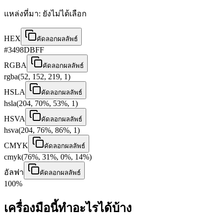
แหล่งที่มา
:
ยังไม่ได้เลือก
HEX
คัดลอกผลลัพธ์
#3498DBFF
RGBA
คัดลอกผลลัพธ์
rgba(52, 152, 219, 1)
HSLA
คัดลอกผลลัพธ์
hsla(204, 70%, 53%, 1)
HSVA
คัดลอกผลลัพธ์
hsva(204, 76%, 86%, 1)
CMYK
คัดลอกผลลัพธ์
cmyk(76%, 31%, 0%, 14%)
อัลฟา
คัดลอกผลลัพธ์
100%
เครื่องมือนี้ทำอะไรได้บ้าง