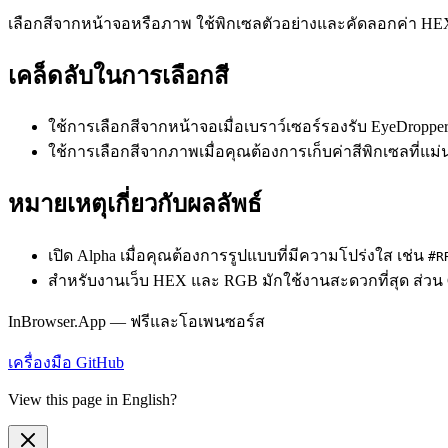
เลือกสีจากหน้าจอหรือภาพ ใช้พิกเซลตัวอย่างและคัดลอกค่า H
เคล็ดลับในการเลือกสี
ใช้การเลือกสีจากหน้าจอเมื่อเบราว์เซอร์รองรับ EyeDropp
ใช้การเลือกสีจากภาพเมื่อคุณต้องการเก็บค่าสีพิกเซลที่แม
หมายเหตุเกี่ยวกับผลลัพธ์
เปิด Alpha เมื่อคุณต้องการรูปแบบที่มีความโปร่งใส เช่น
#R
สำหรับงานเว็บ HEX และ RGB มักใช้งานสะดวกที่สุด ส่ว
InBrowser.App — ฟรีและโอเพนซอร์ส
เครื่องมือ
GitHub
View this page in English?