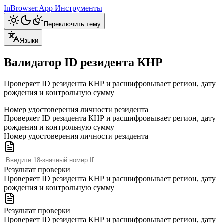
InBrowser.App
Инструменты
Переключить тему
Языки
Валидатор ID резидента КНР
Проверяет ID резидента КНР и расшифровывает регион, дату
рождения и контрольную сумму
Номер удостоверения личности резидента
Проверяет ID резидента КНР и расшифровывает регион, дату
рождения и контрольную сумму
Номер удостоверения личности резидента
Результат проверки
Проверяет ID резидента КНР и расшифровывает регион, дату
рождения и контрольную сумму
Результат проверки
Проверяет ID резидента КНР и расшифровывает регион, дату