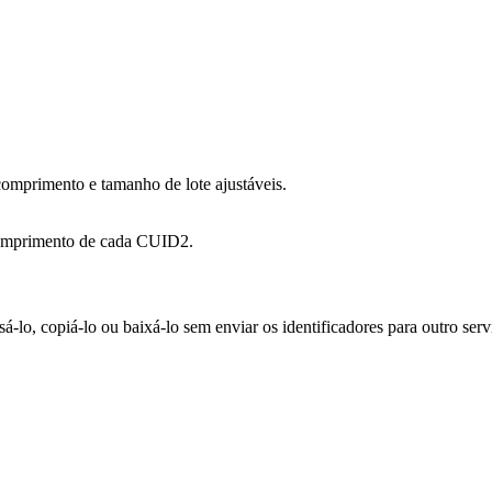
omprimento e tamanho de lote ajustáveis.
 comprimento de cada CUID2.
-lo, copiá-lo ou baixá-lo sem enviar os identificadores para outro serv